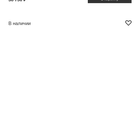
В наличии