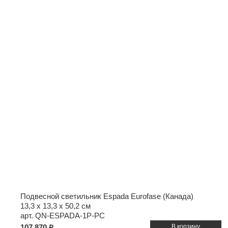
Подвесной светильник Espada Eurofase (Канада)
13,3 x 13,3 x 50,2 см
арт. QN-ESPADA-1P-PC
107 870 ₽