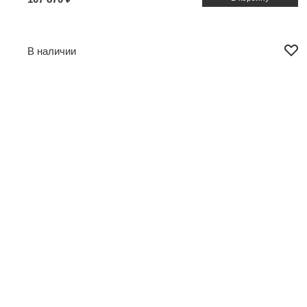
В наличии