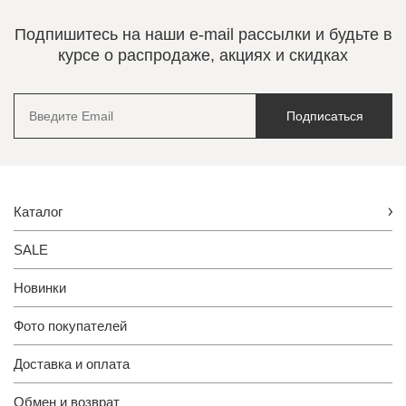
Подпишитесь на наши e-mail рассылки и будьте в
курсе о распродаже, акциях и скидках
Подписаться
Каталог
SALE
Новинки
Фото покупателей
Доставка и оплата
Обмен и возврат