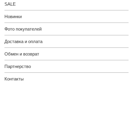
SALE
Новинки
Фото покупателей
Доставка и оплата
Обмен и возврат
Партнерство
Контакты