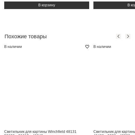
Похожие товары
В наличии
В наличии
Светильник для картины Winchfield 48131
Светильник для картин