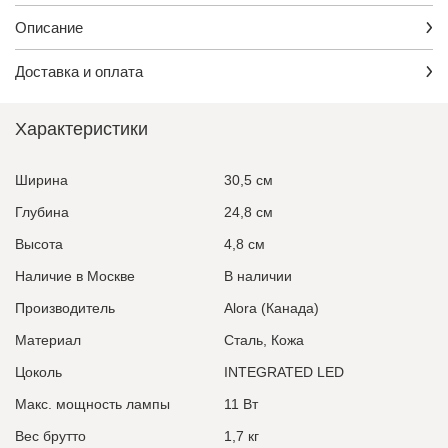
Описание
Доставка и оплата
Характеристики
Ширина
30,5 см
Глубина
24,8 см
Высота
4,8 см
Наличие в Москве
В наличии
Производитель
Alora (Канада)
Материал
Сталь, Кожа
Цоколь
INTEGRATED LED
Макс. мощность лампы
11 Вт
Вес брутто
1,7 кг