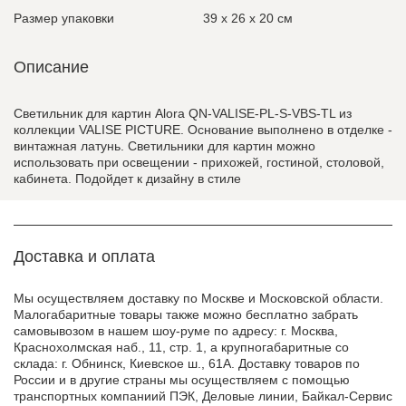
Размер упаковки
39 x 26 x 20 см
Описание
Светильник для картин Alora QN-VALISE-PL-S-VBS-TL из
коллекции VALISE PICTURE. Основание выполнено в отделке -
винтажная латунь. Светильники для картин можно
использовать при освещении - прихожей, гостиной, столовой,
кабинета. Подойдет к дизайну в стиле
Доставка и оплата
Мы осуществляем доставку по Москве и Московской области.
Малогабаритные товары также можно бесплатно забрать
самовывозом в нашем шоу-руме по адресу: г. Москва,
Краснохолмская наб., 11, стр. 1, а крупногабаритные со
склада: г. Обнинск, Киевское ш., 61А. Доставку товаров по
России и в другие страны мы осуществляем с помощью
транспортных компаниий ПЭК, Деловые линии, Байкал-Сервис