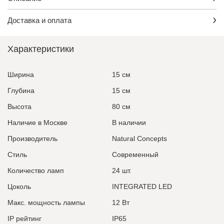
Доставка и оплата
Характеристики
Ширина
15 см
Глубина
15 см
Высота
80 см
Наличие в Москве
В наличии
Производитель
Natural Concepts
Стиль
Современный
Количество ламп
24 шт.
Цоколь
INTEGRATED LED
Макс. мощность лампы
12 Вт
IP рейтинг
IP65