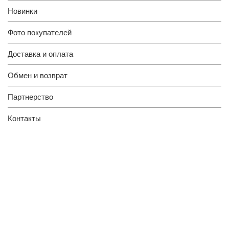
Новинки
Фото покупателей
Доставка и оплата
Обмен и возврат
Партнерство
Контакты