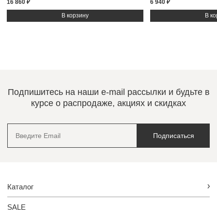
16 860 ₽
6 940 ₽
Подпишитесь на наши e-mail рассылки и будьте в
курсе о распродаже, акциях и скидках
Подписаться
Каталог
SALE