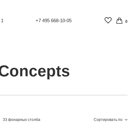
 1
+7 495 668-10-05
0
Concepts
33 фонарных столба
Сортировать по