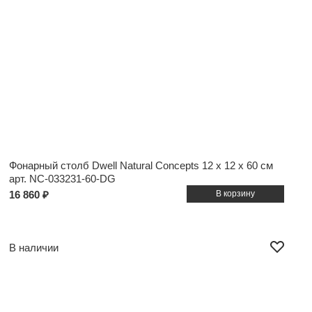
Фонарный столб Dwell Natural Concepts
12 x 12 x 60 см
арт. NC-033231-60-DG
16 860 ₽
В наличии