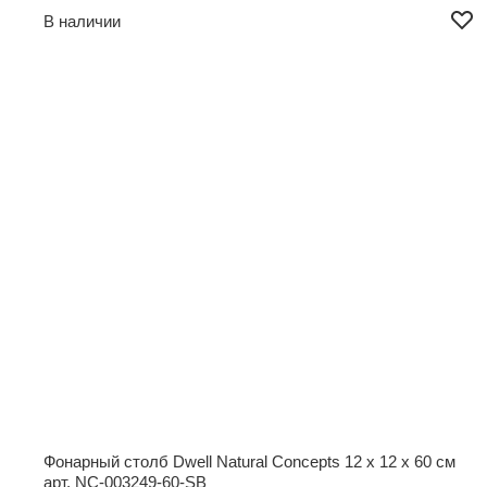
В наличии
Фонарный столб Dwell Natural Concepts
12 x 12 x 60 см
арт. NC-003249-60-SB