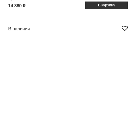
14 380 ₽
В наличии