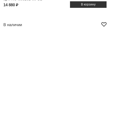
14 880 ₽
В наличии