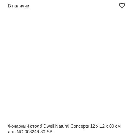
В наличии
Фонарный столб Dwell Natural Concepts
12 x 12 x 80 см
арт. NC-003249-80-SB