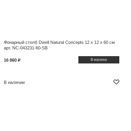
Фонарный столб Dwell Natural Concepts
12 x 12 x 60 см
арт. NC-043231-60-SB
16 860 ₽
В наличии