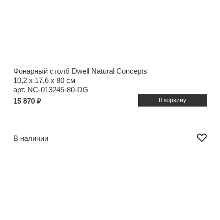
Фонарный столб Dwell Natural Concepts
10,2 x 17,6 x 80 см
арт. NC-013245-80-DG
15 870 ₽
В наличии