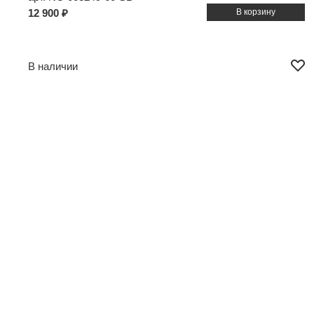
12 900 ₽
В наличии