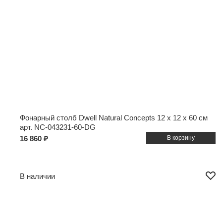
Фонарный столб Dwell Natural Concepts
12 x 12 x 60 см
арт. NC-043231-60-DG
16 860 ₽
В наличии