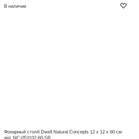
В наличии
Фонарный столб Dwell Natural Concepts
12 x 12 x 60 см
арт. NC-053102-60-SB