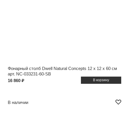
Фонарный столб Dwell Natural Concepts
12 x 12 x 60 см
арт. NC-033231-60-SB
16 860 ₽
В наличии