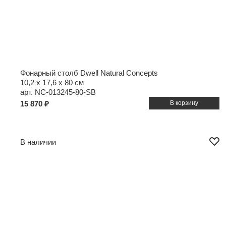
Фонарный столб Dwell Natural Concepts
10,2 x 17,6 x 80 см
арт. NC-013245-80-SB
15 870 ₽
В наличии